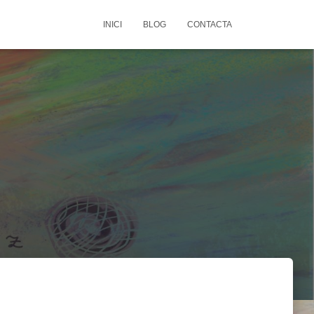
INICI
BLOG
CONTACTA