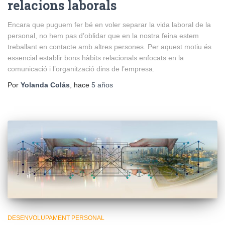
relacions laborals
Encara que puguem fer bé en voler separar la vida laboral de la
personal, no hem pas d’oblidar que en la nostra feina estem
treballant en contacte amb altres persones. Per aquest motiu és
essencial establir bons hàbits relacionals enfocats en la
comunicació i l’organització dins de l’empresa.
Por
Yolanda Colás
, hace
5 años
DESENVOLUPAMENT PERSONAL