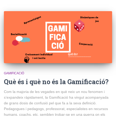
GAMIFICACIÓ
Què és i què no és la Gamificació?
Com la majoria de les vegades en què neix un nou fenomen i
s’expandeix ràpidament, la Gamificació ha vingut acompanyada
de grans dosis de confusió pel que fa a la seva definició.
Pedagogues i pedagogs, professorat, especialistes en recursos
humans, coachs, etc. semblen trobar-se en una guerra on els