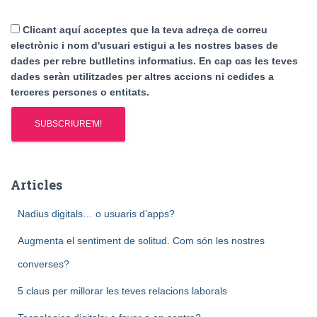
Clicant aquí acceptes que la teva adreça de correu
electrònic i nom d'usuari estigui a les nostres bases de
dades per rebre butlletins informatius. En cap cas les teves
dades seràn utilitzades per altres accions ni cedides a
terceres persones o entitats.
Articles
Nadius digitals… o usuaris d’apps?
Augmenta el sentiment de solitud. Com són les nostres
converses?
5 claus per millorar les teves relacions laborals